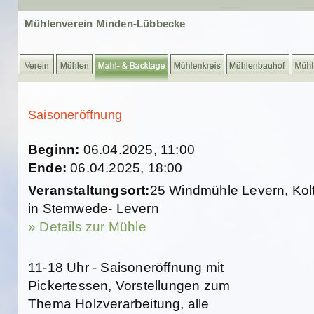
Mühlenverein Minden-Lübbecke
Saisoneröffnung
Beginn:
06.04.2025, 11:00
Ende:
06.04.2025, 18:00
Veranstaltungsort:
25 Windmühle Levern, Kolt
in Stemwede- Levern
» Details zur Mühle
11-18 Uhr - Saisoneröffnung mit
Pickertessen, Vorstellungen zum
Thema Holzverarbeitung, alle