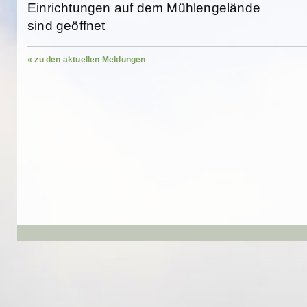
Einrichtungen auf dem Mühlengelände
sind geöffnet
« zu den aktuellen Meldungen