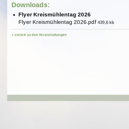
Downloads:
Flyer Kreismühlentag 2026
Flyer Kreismühlentag 2026.pdf
439,6 kb
« zurück zu den Veranstaltungen