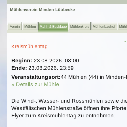
Mühlenverein Minden-Lübbecke
«
Kreismühlentag
Beginn:
23.08.2026, 08:00
Ende:
23.08.2026, 23:59
Veranstaltungsort:
44 Mühlen (44) in Minden
» Details zur Mühle
Die Wind-, Wasser- und Rossmühlen sowie die
Westfälischen Mühlenstraße öffnen ihre Pforte
Flyer zum Kreismühlentag zu entnehmen.