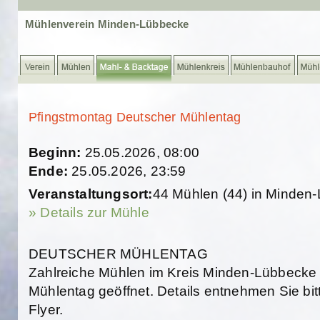
Mühlenverein Minden-Lübbecke
Pfingstmontag Deutscher Mühlentag
Beginn:
25.05.2026, 08:00
Ende:
25.05.2026, 23:59
Veranstaltungsort:
44 Mühlen (44) in Minden
» Details zur Mühle
DEUTSCHER MÜHLENTAG
Zahlreiche Mühlen im Kreis Minden-Lübbeck
Mühlentag geöffnet. Details entnehmen Sie bi
Flyer.