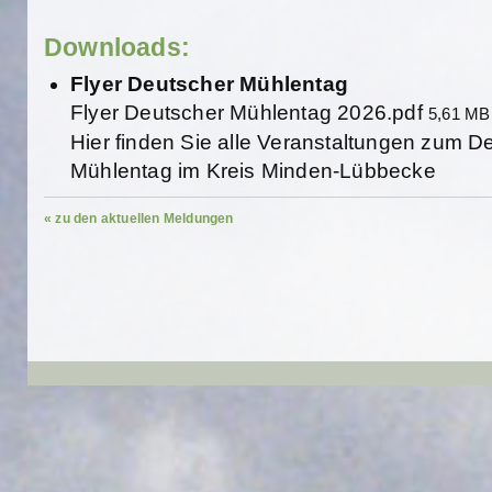
Downloads:
Flyer Deutscher Mühlentag
Flyer Deutscher Mühlentag 2026.pdf
5,61 MB
Hier finden Sie alle Veranstaltungen zum 
Mühlentag im Kreis Minden-Lübbecke
« zu den aktuellen Meldungen