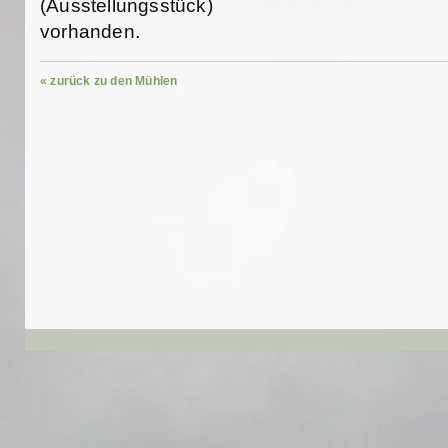
(Ausstellungsstück)
vorhanden.
« zurück zu den Mühlen