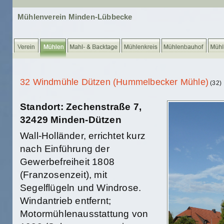
Mühlenverein Minden-Lübbecke
32 Windmühle Dützen (Hummelbecker Mühle)
(32)
Standort: Zechenstraße 7,
32429 Minden-Dützen
Wall-Holländer, errichtet kurz
nach Einführung der
Gewerbefreiheit 1808
(Franzosenzeit), mit
Segelflügeln und Windrose.
Windantrieb entfernt;
Motormühlenausstattung von