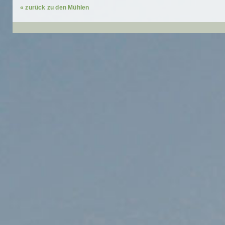
« zurück zu den Mühlen