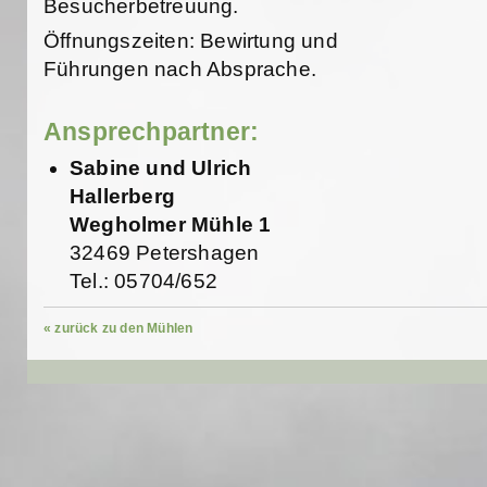
Besucherbetreuung.
Öffnungszeiten: Bewirtung und
Führungen nach Absprache.
Ansprechpartner:
Sabine und Ulrich
Hallerberg
Wegholmer Mühle 1
32469 Petershagen
Tel.: 05704/652
« zurück zu den Mühlen