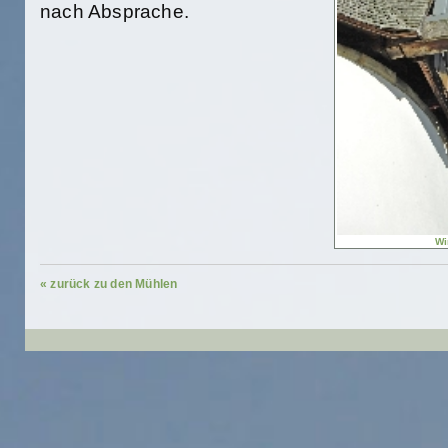
nach Absprache.
Wi
« zurück zu den Mühlen